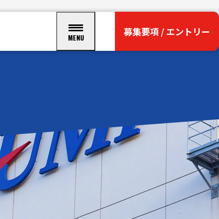
募集要項
/
エントリー
MENU