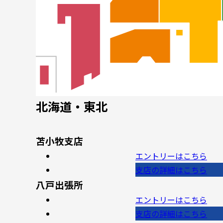
北海道・東北
苫小牧支店
エントリー
はこちら
支店の詳細
はこちら
八戸出張所
エントリー
はこちら
支店の詳細
はこちら