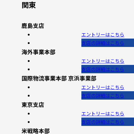
関東
鹿島支店
エントリー
はこちら
支店の詳細
はこちら
海外事業本部
エントリー
はこちら
支店の詳細
はこちら
国際物流事業本部 京浜事業部
エントリー
はこちら
支店の詳細
はこちら
東京支店
エントリー
はこちら
支店の詳細
はこちら
米戦略本部