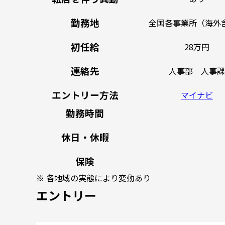
勤務地
全国各事業所（海外
初任給
28万円
連絡先
人事部 人事課
エントリー方法
マイナビ
勤務時間
休日・休暇
保険
※ 各地域の実態により変動あり
エントリー