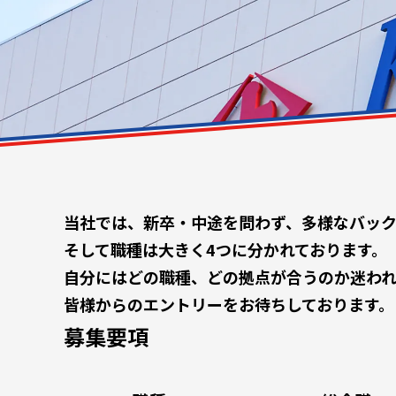
当社では、新卒・中途を問わず、多様なバック
そして職種は大きく4つに分かれております。
自分にはどの職種、どの拠点が合うのか迷わ
皆様からのエントリーをお待ちしております。
募集要項