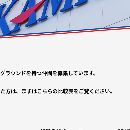
グラウンドを持つ仲間を募集しています。
れた方は、まずはこちらの比較表をご覧ください。