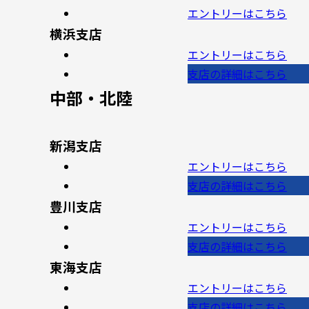
エントリー
はこちら
横浜支店
エントリー
はこちら
支店の詳細
はこちら
中部・北陸
新潟支店
エントリー
はこちら
支店の詳細
はこちら
豊川支店
エントリー
はこちら
支店の詳細
はこちら
東海支店
エントリー
はこちら
支店の詳細
はこちら