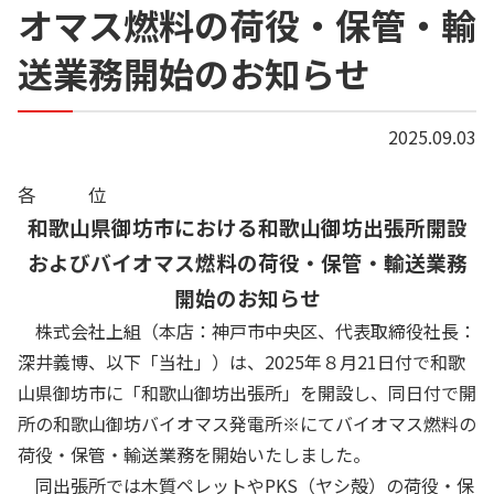
オマス燃料の荷役・保管・輸
送業務開始のお知らせ
2025.09.03
各 位
和歌山県御坊市における和歌山御坊出張所開設
およびバイオマス燃料の荷役・保管・輸送業務
開始のお知らせ
株式会社上組（本店：神戸市中央区、代表取締役社長：
深井義博、以下「当社」）は、2025年８月21日付で和歌
山県御坊市に「和歌山御坊出張所」を開設し、同日付で開
所の和歌山御坊バイオマス発電所※にてバイオマス燃料の
荷役・保管・輸送業務を開始いたしました。
同出張所では木質ペレットやPKS（ヤシ殻）の荷役・保