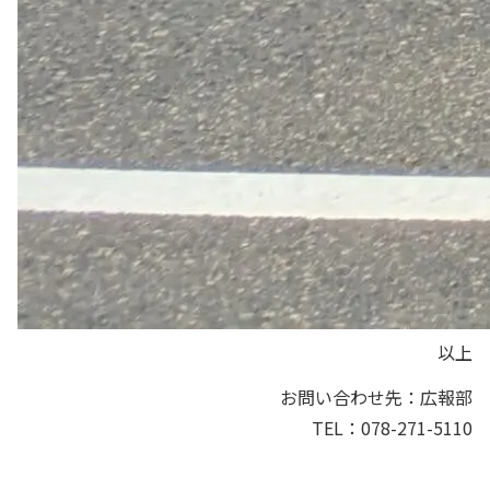
以上
お問い合わせ先：広報部
TEL：
078-271-5110