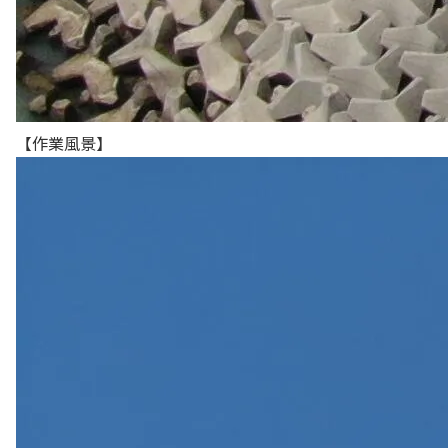
【作業風景】