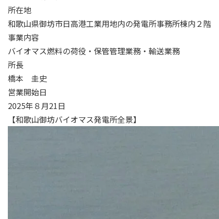
所在地
和歌山県御坊市日高港工業用地内の発電所事務所棟内２階
事業内容
バイオマス燃料の荷役・保管管理業務・輸送業務
所長
橋本 圭史
営業開始日
2025年８月21日
【和歌山御坊バイオマス発電所全景】