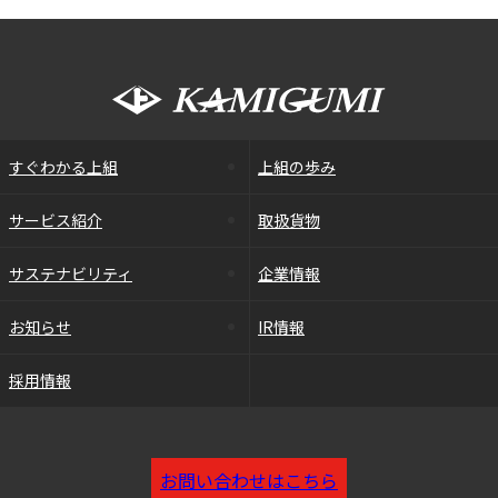
すぐわかる上組
上組の歩み
サービス紹介
取扱貨物
サステナビリティ
企業情報
お知らせ
IR情報
採用情報
お問い合わせはこちら