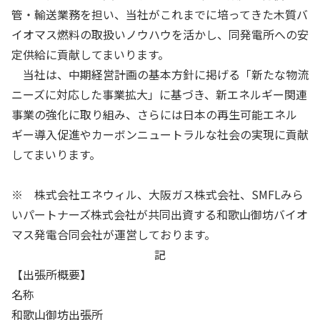
管・輸送業務を担い、当社がこれまでに培ってきた木質バ
イオマス燃料の取扱いノウハウを活かし、同発電所への安
定供給に貢献してまいります。
当社は、中期経営計画の基本方針に掲げる「新たな物流
ニーズに対応した事業拡大」に基づき、新エネルギー関連
事業の強化に取り組み、さらには日本の再生可能エネル
ギー導入促進やカーボンニュートラルな社会の実現に貢献
してまいります。
※ 株式会社エネウィル、大阪ガス株式会社、SMFLみら
いパートナーズ株式会社が共同出資する和歌山御坊バイオ
マス発電合同会社が運営しております。
記
【出張所概要】
名称
和歌山御坊出張所