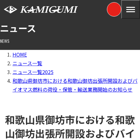
ニュース
NEWS
HOME
ニュース一覧
ニュース一覧2025
和歌山県御坊市における和歌山御坊出張所開設およびバ
イオマス燃料の荷役・保管・輸送業務開始のお知らせ
和歌山県御坊市における和歌
山御坊出張所開設およびバイ