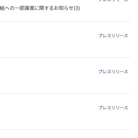
への一部譲渡に関するお知らせ(3)
プレスリリース
プレスリリース
プレスリリース