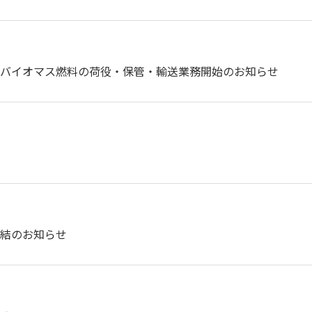
バイオマス燃料の荷役・保管・輸送業務開始のお知らせ
結のお知らせ