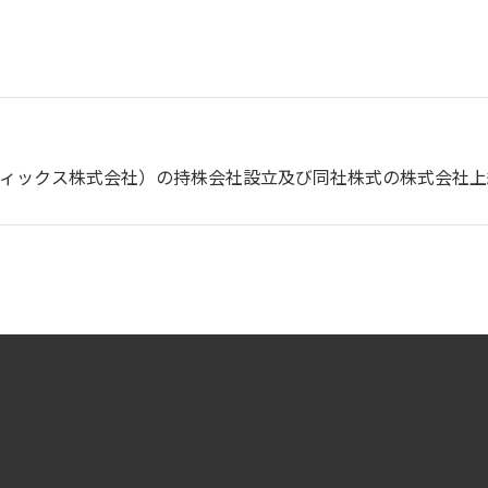
ィックス株式会社）の持株会社設立及び同社株式の株式会社上組