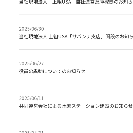
当社現地法人 上組USA 自社運営倉庫稼働のお知ら
2025/06/30
当社現地法人 上組USA「サバンナ支店」開設のお知
2025/06/27
役員の異動についてのお知らせ
2025/06/11
共同運営会社による水素ステーション建設のお知らせ
2025/04/01