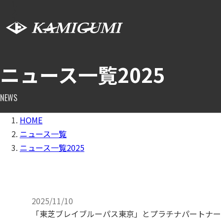
ニュース一覧2025
NEWS
HOME
ニュース一覧
ニュース一覧2025
2025/11/10
「東芝ブレイブルーパス東京」とプラチナパートナー