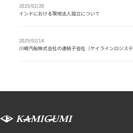
2025/02/28
インドにおける現地法人設立について
2025/02/14
川崎汽船株式会社の連結子会社（ケイラインロジステ