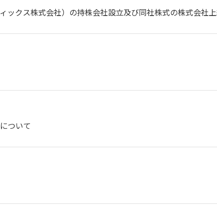
ィックス株式会社）の持株会社設立及び同社株式の株式会社上組
について