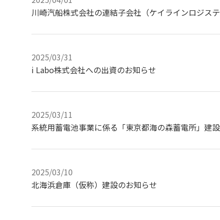
川崎汽船株式会社の連結子会社（ケイラインロジステ
2025/03/31
i Labo株式会社への出資のお知らせ
2025/03/11
系統用蓄電池事業に係る「東京都海の森蓄電所」建設
2025/03/10
北海浜倉庫（仮称）建設のお知らせ