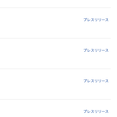
プレスリリース
プレスリリース
プレスリリース
プレスリリース