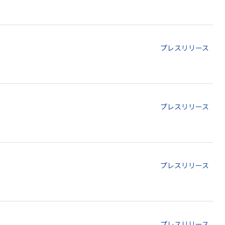
プレスリリース
プレスリリース
プレスリリース
プレスリリース