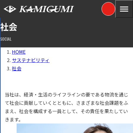
社会
SOCIAL
HOME
サステナビリティ
社会
当社は、経済・生活のライフラインの要である物流を通じ
て社会に貢献していくとともに、さまざまな社会課題をふ
まえ、社会を構成する一員として、その責任を果たしてい
きます。