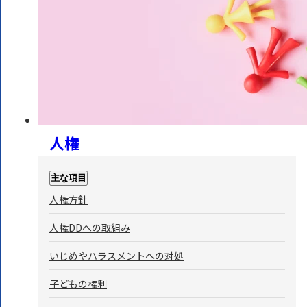
人権
主な項目
人権方針
人権DDへの取組み
いじめやハラスメントへの対処
子どもの権利