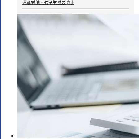
児童労働・強制労働の防止