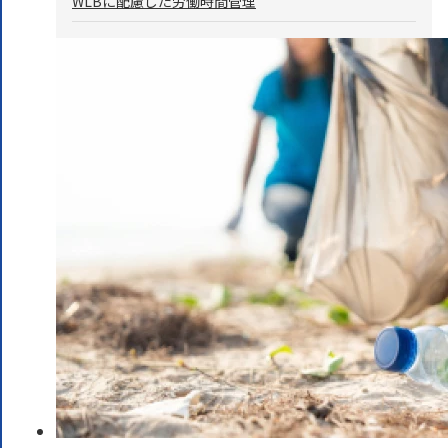
WLBに配慮した労働時間管理