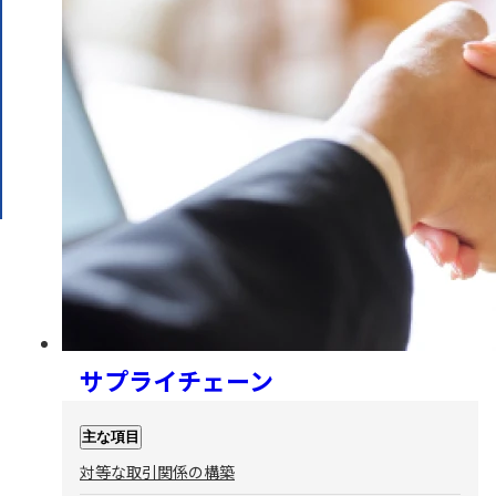
サプライチェーン
主な項目
対等な取引関係の構築