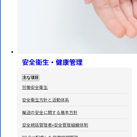
安全衛生・健康管理
主な項目
労働安全衛生
安全衛生方針と活動体系
輸送の安全に関する基本方針
安全統括管理者•安全管理組織体制