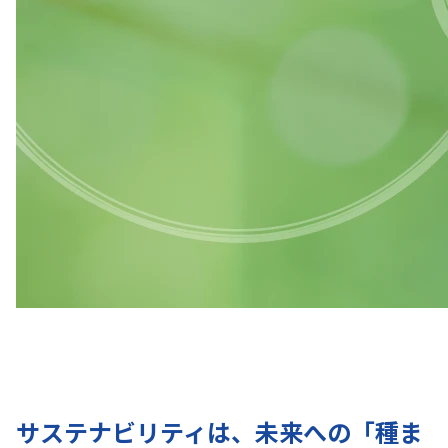
サステナビリティは、未来への「種ま