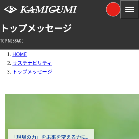
トップメッセージ
TOP MESSAGE
HOME
サステナビリティ
トップメッセージ
「現場の力」を未来を変える力に。