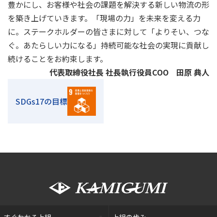
豊かにし、お客様や社会の課題を解決する新しい物流の形
を築き上げていきます。「現場の力」を未来を変える力
に。ステークホルダーの皆さまに対して「よりそい、つな
ぐ。あたらしい力になる」持続可能な社会の実現に貢献し
続けることをお約束します。
代表取締役社長 社長執行役員COO 田原 典人
SDGs17の目標