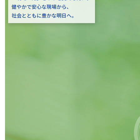
健やかで安心な現場から、
社会とともに豊かな明日へ。