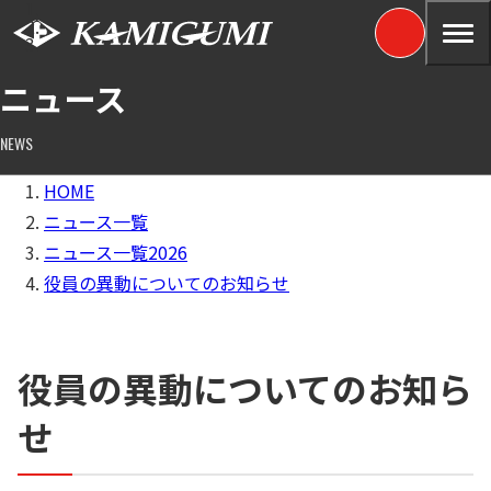
ニュース
NEWS
HOME
ニュース一覧
ニュース一覧2026
役員の異動についてのお知らせ
役員の異動についてのお知ら
せ